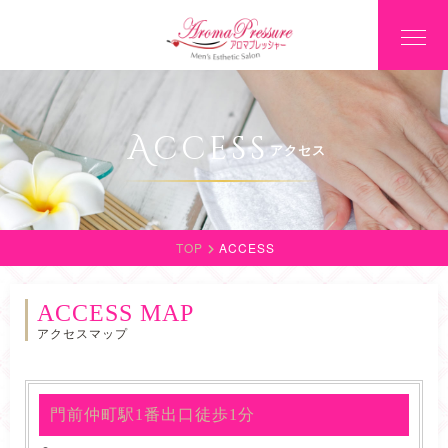
Access
アクセス
TOP
ACCESS
ACCESS MAP
アクセスマップ
門前仲町駅1番出口徒歩1分