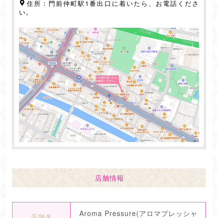
住所：門前仲町駅1番出口に着いたら、お電話くださ
い。
店舗情報
Aroma Pressure(アロマプレッシャ
店舗名