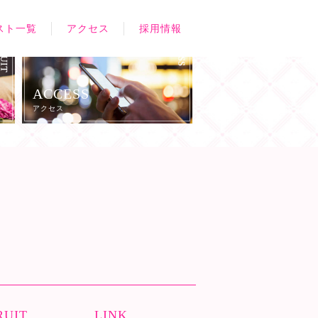
スト一覧
アクセス
採用情報
ACCESS
アクセス
RUIT
LINK