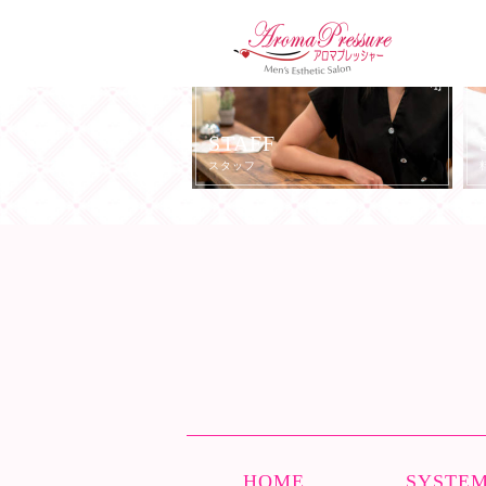
STAFF
スタッフ
HOME
SYSTE